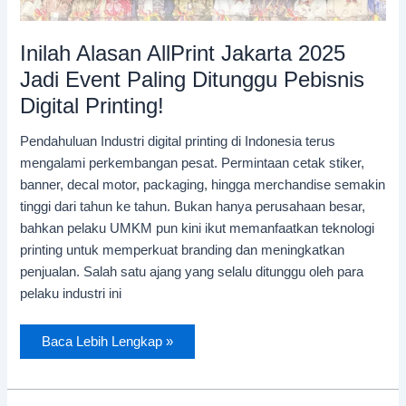
Inilah Alasan AllPrint Jakarta 2025
Jadi Event Paling Ditunggu Pebisnis
Digital Printing!
Pendahuluan Industri digital printing di Indonesia terus
mengalami perkembangan pesat. Permintaan cetak stiker,
banner, decal motor, packaging, hingga merchandise semakin
tinggi dari tahun ke tahun. Bukan hanya perusahaan besar,
bahkan pelaku UMKM pun kini ikut memanfaatkan teknologi
printing untuk memperkuat branding dan meningkatkan
penjualan. Salah satu ajang yang selalu ditunggu oleh para
pelaku industri ini
Baca Lebih Lengkap »