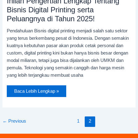
Inilah Pengertian Lengkap Tentang
Bisnis Digital Printing serta
Peluangnya di Tahun 2025!
Pendahuluan Bisnis digital printing menjadi salah satu sektor
yang terus berkembang pesat di Indonesia. Dengan semakin
kuatnya kebutuhan pasar akan produk cetak personal dan
custom, digital printing kini bukan hanya bisnis besar dengan
modal miliaran, tetapi juga bisa dijalankan oleh UMKM dan
pemula. Teknologi yang semakin canggih dan harga mesin
yang lebih terjangkau membuat usaha
Baca Lebih Lengkap »
←
Previous
1
2