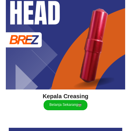
Kepala Creasing
Belanja Sekarang