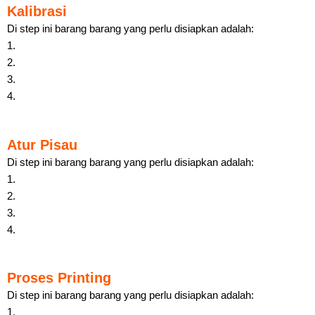
Kalibrasi
Di step ini barang barang yang perlu disiapkan adalah:
1.
2.
3.
4.
Atur Pisau
Di step ini barang barang yang perlu disiapkan adalah:
1.
2.
3.
4.
Proses Printing
Di step ini barang barang yang perlu disiapkan adalah:
1.