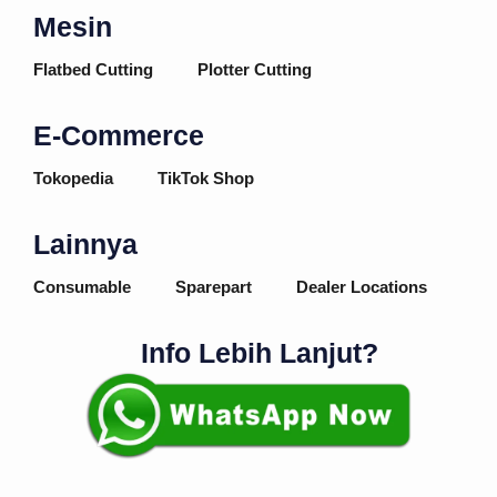
Mesin
Flatbed Cutting
Plotter Cutting
E-Commerce
Tokopedia
TikTok Shop
Lainnya
Consumable
Sparepart
Dealer Locations
Info Lebih Lanjut?