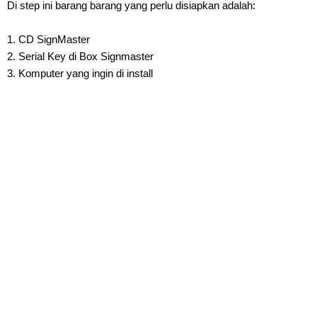
Di step ini barang barang yang perlu disiapkan adalah:
1. CD SignMaster
2. Serial Key di Box Signmaster
3. Komputer yang ingin di install