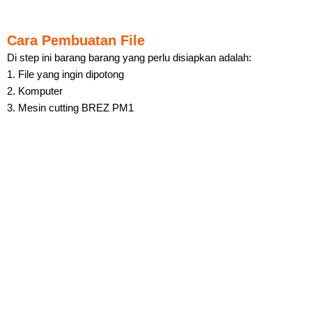
Cara Pembuatan File
Di step ini barang barang yang perlu disiapkan adalah:
1. File yang ingin dipotong
2. Komputer
3. Mesin cutting BREZ PM1