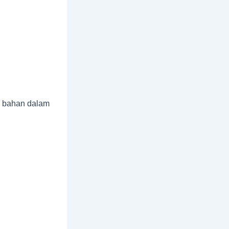
n bahan dalam