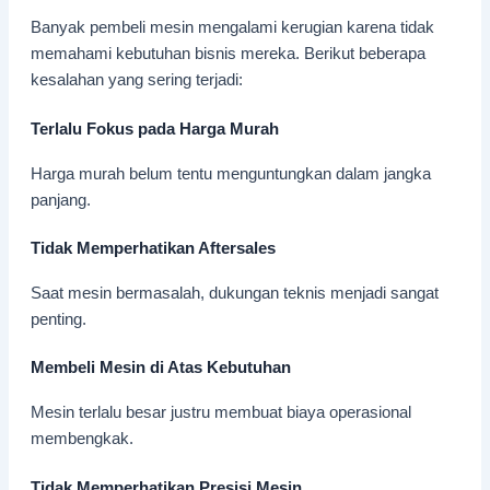
Banyak pembeli mesin mengalami kerugian karena tidak
memahami kebutuhan bisnis mereka. Berikut beberapa
kesalahan yang sering terjadi:
Terlalu Fokus pada Harga Murah
Harga murah belum tentu menguntungkan dalam jangka
panjang.
Tidak Memperhatikan Aftersales
Saat mesin bermasalah, dukungan teknis menjadi sangat
penting.
Membeli Mesin di Atas Kebutuhan
Mesin terlalu besar justru membuat biaya operasional
membengkak.
Tidak Memperhatikan Presisi Mesin