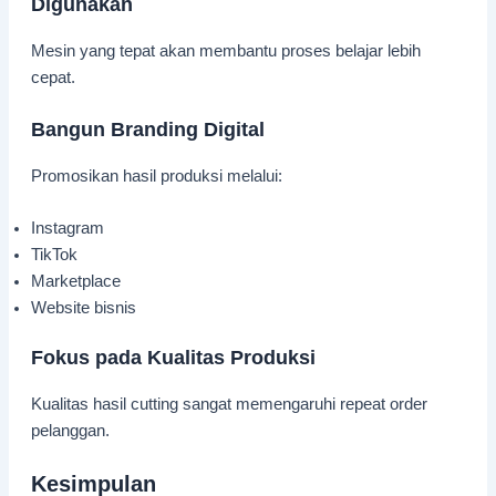
Digunakan
Mesin yang tepat akan membantu proses belajar lebih
cepat.
Bangun Branding Digital
Promosikan hasil produksi melalui:
Instagram
TikTok
Marketplace
Website bisnis
Fokus pada Kualitas Produksi
Kualitas hasil cutting sangat memengaruhi repeat order
pelanggan.
Kesimpulan