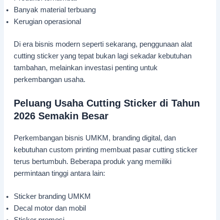
Banyak material terbuang
Kerugian operasional
Di era bisnis modern seperti sekarang, penggunaan alat
cutting sticker yang tepat bukan lagi sekadar kebutuhan
tambahan, melainkan investasi penting untuk
perkembangan usaha.
Peluang Usaha Cutting Sticker di Tahun
2026 Semakin Besar
Perkembangan bisnis UMKM, branding digital, dan
kebutuhan custom printing membuat pasar cutting sticker
terus bertumbuh. Beberapa produk yang memiliki
permintaan tinggi antara lain:
Sticker branding UMKM
Decal motor dan mobil