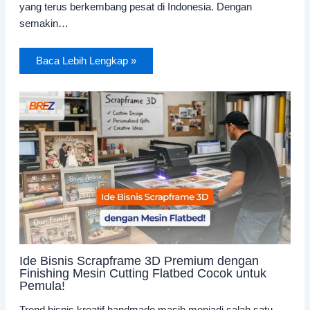
yang terus berkembang pesat di Indonesia. Dengan
semakin…
Baca Lebih Lengkap »
Ide Bisnis Scrapframe 3D Premium dengan
Finishing Mesin Cutting Flatbed Cocok untuk
Pemula!