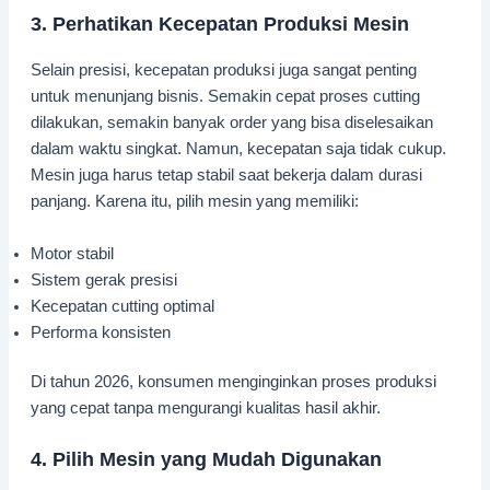
3. Perhatikan Kecepatan Produksi Mesin
Selain presisi, kecepatan produksi juga sangat penting
untuk menunjang bisnis. Semakin cepat proses cutting
dilakukan, semakin banyak order yang bisa diselesaikan
dalam waktu singkat. Namun, kecepatan saja tidak cukup.
Mesin juga harus tetap stabil saat bekerja dalam durasi
panjang. Karena itu, pilih mesin yang memiliki:
Motor stabil
Sistem gerak presisi
Kecepatan cutting optimal
Performa konsisten
Di tahun 2026, konsumen menginginkan proses produksi
yang cepat tanpa mengurangi kualitas hasil akhir.
4. Pilih Mesin yang Mudah Digunakan