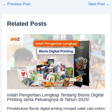
←
Previous Post
Next Post
→
Related Posts
Inilah Pengertian Lengkap Tentang Bisnis Digital
Printing serta Peluangnya di Tahun 2025!
Pendahuluan Bisnis digital printing menjadi salah satu sektor