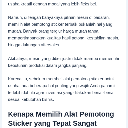
usaha kreatif dengan modal yang lebih fleksibel.
Namun, di tengah banyaknya pilihan mesin di pasaran,
memilih alat pemotong sticker terbaik bukanlah hal yang
mudah. Banyak orang tergiur harga murah tanpa
mempertimbangkan kualitas hasil potong, kestabilan mesin,
hingga dukungan aftersales.
Akibatnya, mesin yang dibeli justru tidak mampu memenuhi
kebutuhan produksi dalam jangka panjang.
Karena itu, sebelum membeli alat pemotong sticker untuk
usaha, ada beberapa hal penting yang wajib Anda pahami
terlebih dahulu agar investasi yang dilakukan benar-benar
sesuai kebutuhan bisnis.
Kenapa Memilih Alat Pemotong
Sticker yang Tepat Sangat