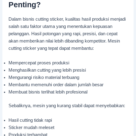
Penting?
Dalam bisnis cutting sticker, kualitas hasil produksi menjadi
salah satu faktor utama yang menentukan kepuasan
pelanggan. Hasil potongan yang rapi, presisi, dan cepat
akan memberikan nilai lebih dibanding kompetitor. Mesin
cutting sticker yang tepat dapat membantu:
Mempercepat proses produksi
Menghasilkan cutting yang lebih presisi
Mengurangi risiko material terbuang
Membantu memenuhi order dalam jumlah besar
Membuat bisnis terlihat lebih profesional
Sebaliknya, mesin yang kurang stabil dapat menyebabkan:
Hasil cutting tidak rapi
Sticker mudah meleset
Produksi terhambat