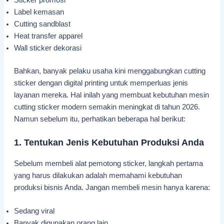
Sticker promosi
Label kemasan
Cutting sandblast
Heat transfer apparel
Wall sticker dekorasi
Bahkan, banyak pelaku usaha kini menggabungkan cutting
sticker dengan digital printing untuk memperluas jenis
layanan mereka. Hal inilah yang membuat kebutuhan mesin
cutting sticker modern semakin meningkat di tahun 2026.
Namun sebelum itu, perhatikan beberapa hal berikut:
1. Tentukan Jenis Kebutuhan Produksi Anda
Sebelum membeli alat pemotong sticker, langkah pertama
yang harus dilakukan adalah memahami kebutuhan
produksi bisnis Anda. Jangan membeli mesin hanya karena:
Sedang viral
Banyak digunakan orang lain