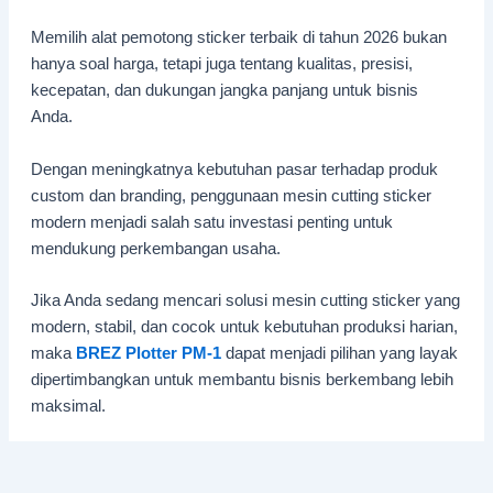
Memilih alat pemotong sticker terbaik di tahun 2026 bukan
hanya soal harga, tetapi juga tentang kualitas, presisi,
kecepatan, dan dukungan jangka panjang untuk bisnis
Anda.
Dengan meningkatnya kebutuhan pasar terhadap produk
custom dan branding, penggunaan mesin cutting sticker
modern menjadi salah satu investasi penting untuk
mendukung perkembangan usaha.
Jika Anda sedang mencari solusi mesin cutting sticker yang
modern, stabil, dan cocok untuk kebutuhan produksi harian,
maka
BREZ Plotter
PM-1
dapat menjadi pilihan yang layak
dipertimbangkan untuk membantu bisnis berkembang lebih
maksimal.