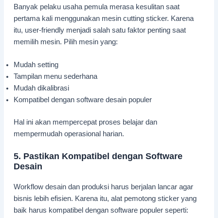
Banyak pelaku usaha pemula merasa kesulitan saat
pertama kali menggunakan mesin cutting sticker. Karena
itu, user-friendly menjadi salah satu faktor penting saat
memilih mesin. Pilih mesin yang:
Mudah setting
Tampilan menu sederhana
Mudah dikalibrasi
Kompatibel dengan software desain populer
Hal ini akan mempercepat proses belajar dan
mempermudah operasional harian.
5. Pastikan Kompatibel dengan Software
Desain
Workflow desain dan produksi harus berjalan lancar agar
bisnis lebih efisien. Karena itu, alat pemotong sticker yang
baik harus kompatibel dengan software populer seperti: