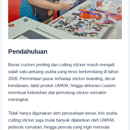
Pendahuluan
Bisnis custom printing dan cutting sticker masih menjadi
salah satu peluang usaha yang terus berkembang di tahun
2026. Permintaan pasar terhadap sticker branding, decal
kendaraan, label produk UMKM, hingga dekorasi custom
membuat kebutuhan alat pemotong sticker semakin
meningkat.
Tidak hanya digunakan oleh perusahaan besar, kini usaha
cutting sticker juga mulai banyak dijalankan oleh UMKM,
pebisnis rumahan, hingga pemula yang ingin memulai