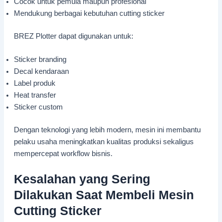
Cocok untuk pemula maupun profesional
Mendukung berbagai kebutuhan cutting sticker
BREZ Plotter dapat digunakan untuk:
Sticker branding
Decal kendaraan
Label produk
Heat transfer
Sticker custom
Dengan teknologi yang lebih modern, mesin ini membantu
pelaku usaha meningkatkan kualitas produksi sekaligus
mempercepat workflow bisnis.
Kesalahan yang Sering
Dilakukan Saat Membeli Mesin
Cutting Sticker