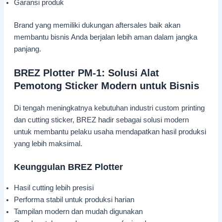
Garansi produk
Brand yang memiliki dukungan aftersales baik akan
membantu bisnis Anda berjalan lebih aman dalam jangka
panjang.
BREZ Plotter PM-1: Solusi Alat
Pemotong Sticker Modern untuk Bisnis
Di tengah meningkatnya kebutuhan industri custom printing
dan cutting sticker, BREZ hadir sebagai solusi modern
untuk membantu pelaku usaha mendapatkan hasil produksi
yang lebih maksimal.
Keunggulan BREZ Plotter
Hasil cutting lebih presisi
Performa stabil untuk produksi harian
Tampilan modern dan mudah digunakan