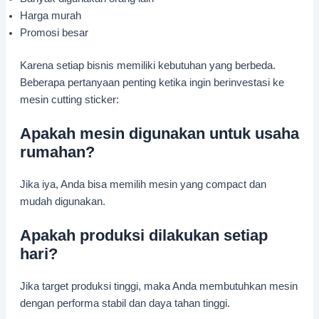
Harga murah
Promosi besar
Karena setiap bisnis memiliki kebutuhan yang berbeda.
Beberapa pertanyaan penting ketika ingin berinvestasi ke
mesin cutting sticker:
Apakah mesin digunakan untuk usaha
rumahan?
Jika iya, Anda bisa memilih mesin yang compact dan
mudah digunakan.
Apakah produksi dilakukan setiap
hari?
Jika target produksi tinggi, maka Anda membutuhkan mesin
dengan performa stabil dan daya tahan tinggi.