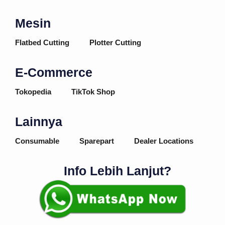
Mesin
Flatbed Cutting
Plotter Cutting
E-Commerce
Tokopedia
TikTok Shop
Lainnya
Consumable
Sparepart
Dealer Locations
Info Lebih Lanjut?