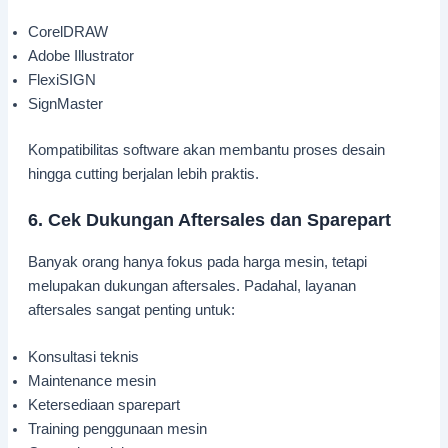
CorelDRAW
Adobe Illustrator
FlexiSIGN
SignMaster
Kompatibilitas software akan membantu proses desain
hingga cutting berjalan lebih praktis.
6. Cek Dukungan Aftersales dan Sparepart
Banyak orang hanya fokus pada harga mesin, tetapi
melupakan dukungan aftersales. Padahal, layanan
aftersales sangat penting untuk:
Konsultasi teknis
Maintenance mesin
Ketersediaan sparepart
Training penggunaan mesin