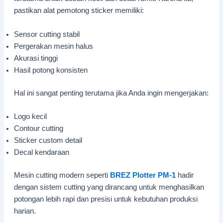
pastikan alat pemotong sticker memiliki:
Sensor cutting stabil
Pergerakan mesin halus
Akurasi tinggi
Hasil potong konsisten
Hal ini sangat penting terutama jika Anda ingin mengerjakan:
Logo kecil
Contour cutting
Sticker custom detail
Decal kendaraan
Mesin cutting modern seperti
BREZ Plotter
PM-1
hadir
dengan sistem cutting yang dirancang untuk menghasilkan
potongan lebih rapi dan presisi untuk kebutuhan produksi
harian.